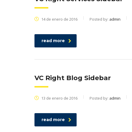
14 de enero de 2016
Posted by:
admin
read more
VC Right Blog Sidebar
13 de enero de 2016
Posted by:
admin
read more