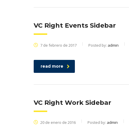
VC Right Events Sidebar
7 de febrero de 2017
Posted by:
admin
read more
VC Right Work Sidebar
20 de enero de 2016
Posted by:
admin