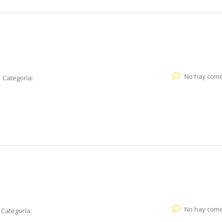
No hay come
Categoría:
No hay come
Categoría: