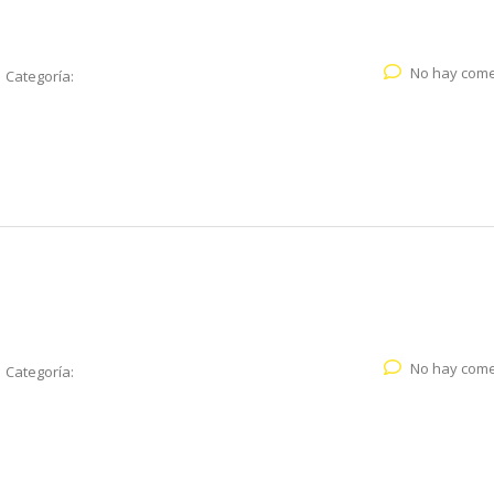
No hay come
Categoría:
No hay come
Categoría: