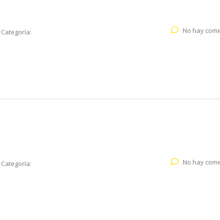
No hay come
Categoría:
No hay come
Categoría: