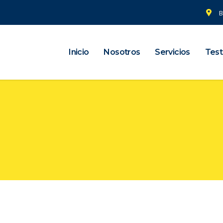
B
Inicio
Nosotros
Servicios
Test