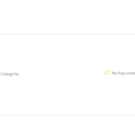
No hay come
Categoría: