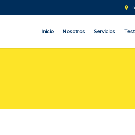
B
Inicio
Nosotros
Servicios
Test